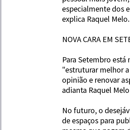
especialmente dos em
explica Raquel Melo.
NOVA CARA EM SE
Para Setembro está 
"estruturar melhor a
opinião e renovar a
adianta Raquel Melo
No futuro, o desejáv
de espaços para publ