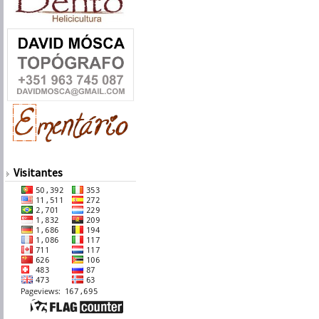
Visitantes