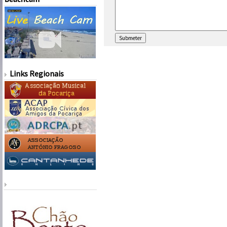
Links Regionais