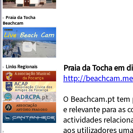
Praia da Tocha
Beachcam
Praia da Tocha em d
Links Regionais
http://beachcam.meo
O Beachcam.pt tem p
e relevante para as 
actividades relacion
aos utilizadores uma