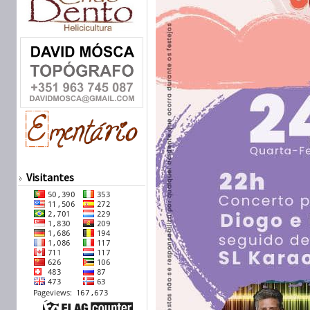
Visitantes