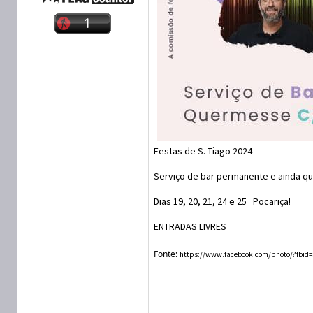
Festas de S. Tiago 2024
Serviço de bar permanente e ainda q
Dias 19, 20, 21, 24 e 25 Pocariça!
ENTRADAS LIVRES
Fonte:
https://www.facebook.com/photo/?fbid=