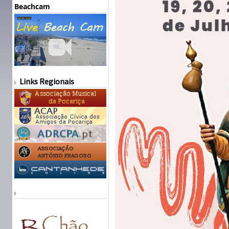
Beachcam
Links Regionais