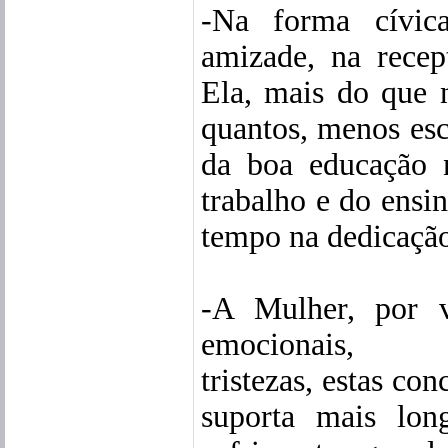
-Na forma cívica
amizade, na recep
Ela, mais do que 
quantos, menos esc
da boa educação 
trabalho e do ensin
tempo na dedicação 
-A Mulher, por 
emocionais
tristezas, estas con
suporta mais lon