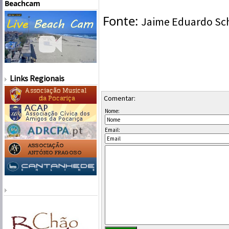
Beachcam
Fonte:
Jaime Eduardo Sc
Links Regionais
Comentar:
Nome:
Email: